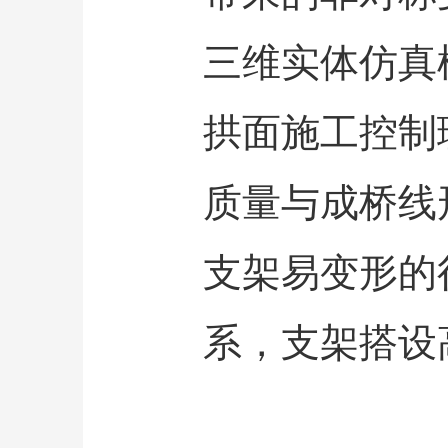
三维实体仿真
拱面施工控制
质量与成桥线
支架易变形的
系，支架搭设