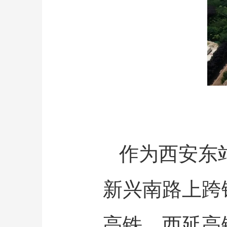
作为西安东
新兴南路上跨
高铁、西延高