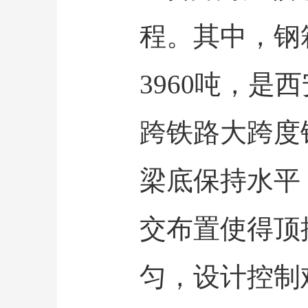
程。其中，钢
3960吨，
跨铁路大跨度钢
梁底保持水平
交布置使得顶
匀，设计控制