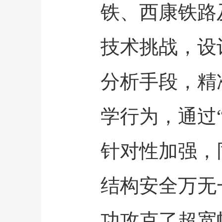
铁、西康铁路
技术挑战，设
分析手段，精
学行为，通过
针对性加强，
结构安全万无
功攻克了超宽