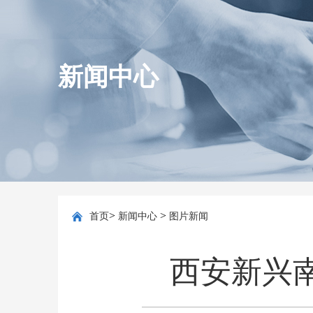
新闻中心
>
>
首页
新闻中心
图片新闻
西安新兴