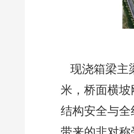
现浇箱梁主
米，桥面横坡
结构安全与全
带来的非对称