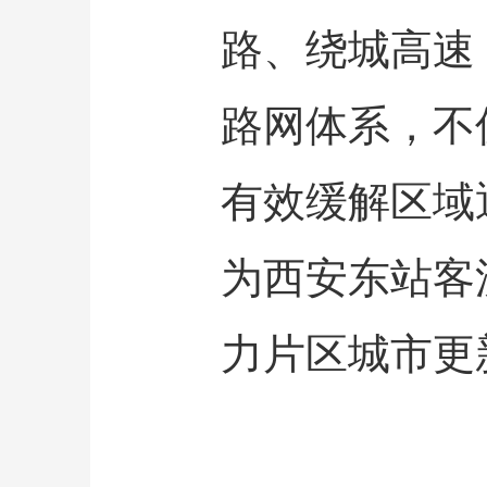
路、绕城高速
路网体系，不
有效缓解区域
为西安东站客
力片区城市更