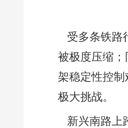
受多条铁路
被极度压缩；
架稳定性控制
极大挑战。
新兴南路上