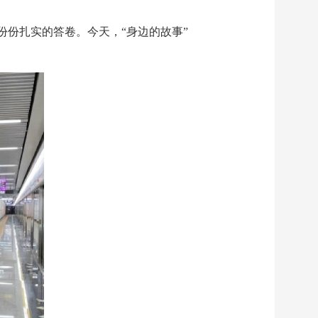
份扎实的答卷。今天，“身边的故事”