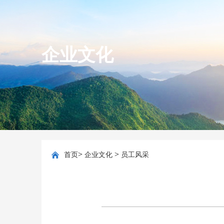
企业文化
>
>
首页
企业文化
员工风采