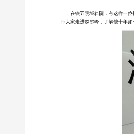
在铁五院城轨院，有这样一位
带大家走进赵超峰，了解他十年如