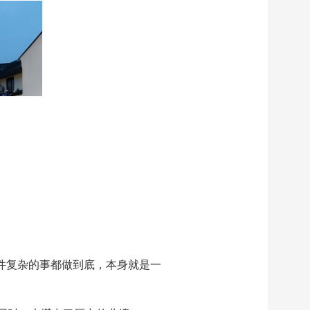
件复杂的事都做到底，本身就是一