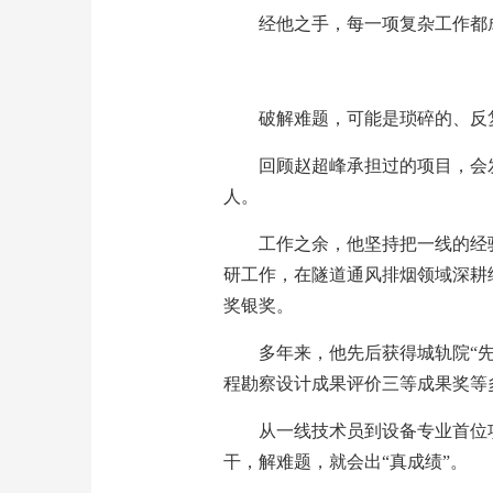
经他之手，每一项复杂工作都
破解难题，可能是琐碎的、反
回顾赵超峰承担过的项目，会
人。
工作之余，他坚持把一线的经
研工作，在隧道通风排烟领域深耕
奖银奖。
多年来，他先后获得城轨院“
程勘察设计成果评价三等成果奖等
从一线技术员到设备专业首位
干，解难题，就会出“真成绩”。