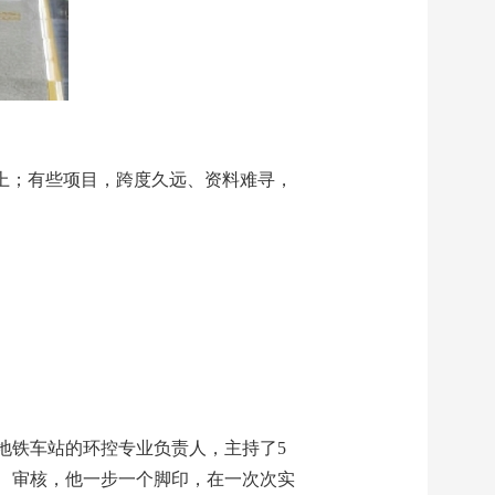
上；有些项目，跨度久远、资料难寻，
个地铁车站的环控专业负责人，主持了5
、审核，他一步一个脚印，在一次次实