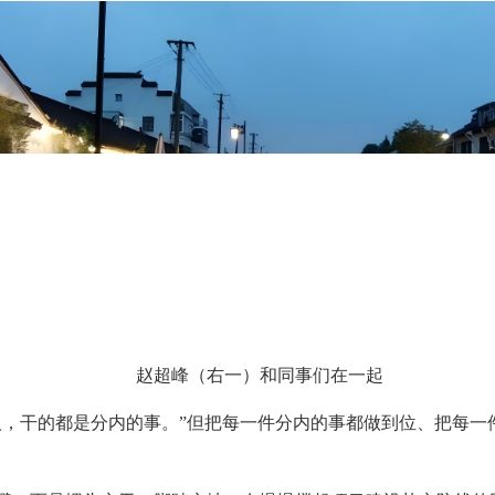
赵超峰（右一）和同事们在一起
人，干的都是分内的事。”但把每一件分内的事都做到位、把每一