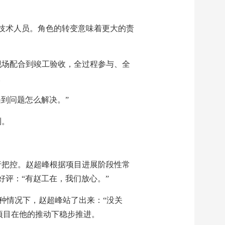
的技术人员。角色的转变意味着更大的责
现场配合到竣工验收，全过程参与、全
。
到问题怎么解决。”
利。
行把控。赵超峰根据项目进展阶段性常
评：“有赵工在，我们放心。”
种情况下，赵超峰站了出来：“没关
项目在他的推动下稳步推进。