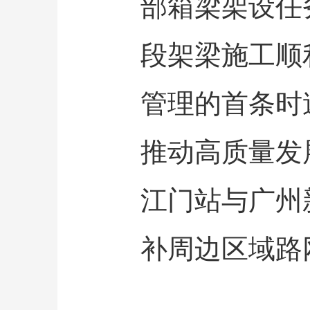
部箱梁架设任
段架梁施工顺
管理的首条时
推动高质量发
江门站与广州
补周边区域路