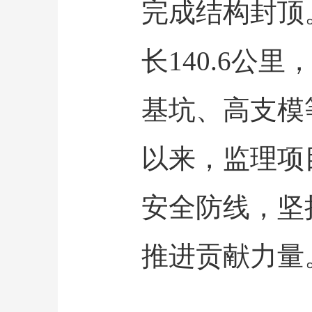
完成结构封顶
长140.6公
基坑、高支模
以来，监理项
安全防线，坚
推进贡献力量