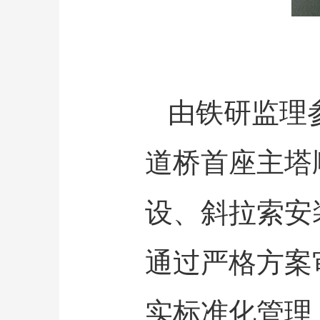
由铁研监理
道桥首座主塔
设、斜拉索安
通过严格方案
实标准化管理