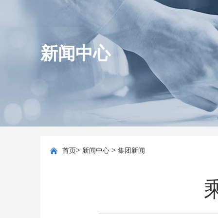
新闻中心
>
>
首页
新闻中心
集团新闻