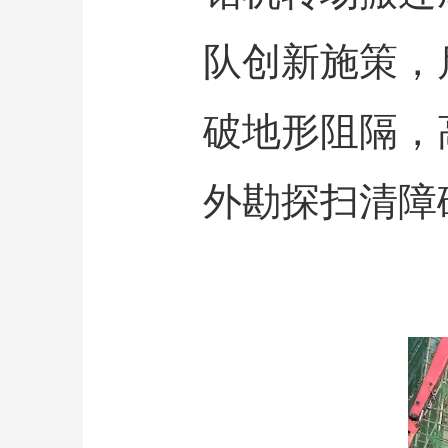
队创新施策，
破地形阻隔，
外勘探扫清障