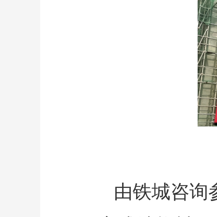
由铁城咨询