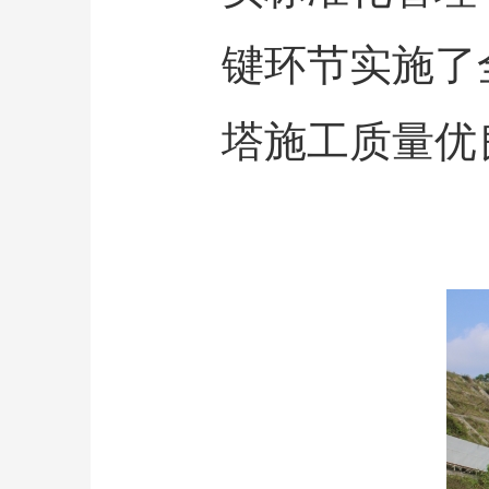
键环节实施了
塔施工质量优