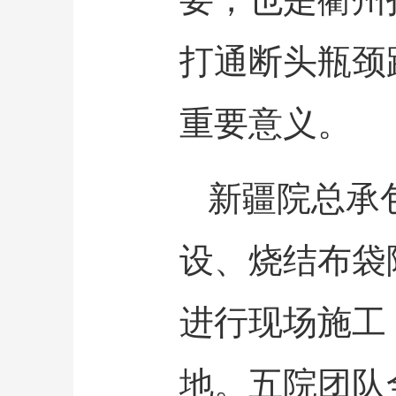
打通断头瓶颈
重要意义。
新疆院总承
设、烧结布袋
进行现场施工
地。五院团队