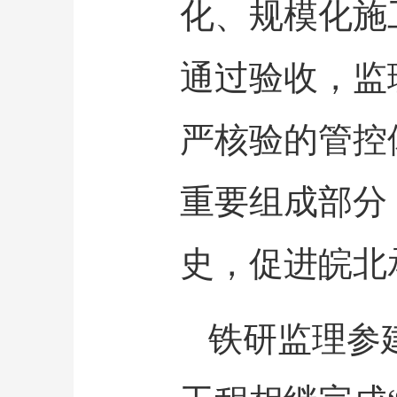
化、规模化施
通过验收，监
严核验的管控
重要组成部分
史，促进皖北
铁研监理参