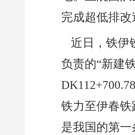
完成超低排改
近日，铁伊
负责的“新建铁
DK112+70
铁力至伊春铁
是我国的第一