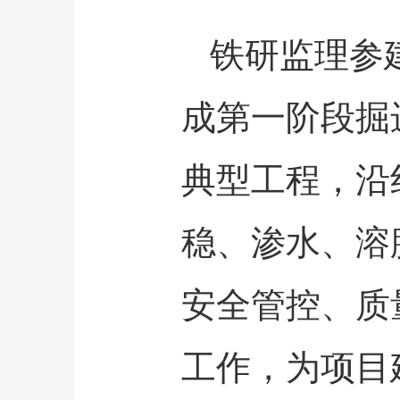
铁研监理参
成第一阶段掘
典型工程，沿
稳、渗水、溶
安全管控、质
工作，为项目