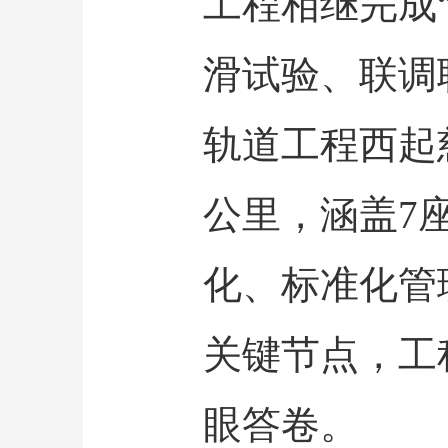
工程相继完成
滑试验、联调
轨道工程西起
公里，涵盖7
化、标准化管
关键节点，工
眼答卷。