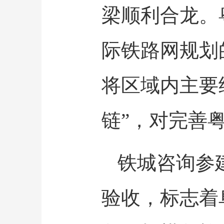
梁顺利合龙。
际铁路网规划
将区域内主要
链”，对完善
铁城咨询参
验收，标志着