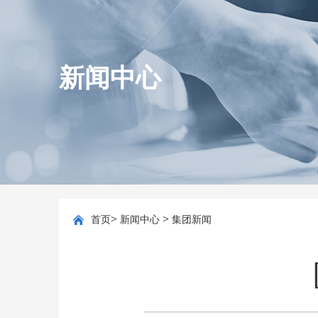
新闻中心
>
>
首页
新闻中心
集团新闻