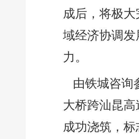
成后，将极大
域经济协调发
力。
由铁城咨询
大桥跨汕昆高速
成功浇筑，标