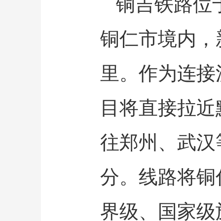
铜吉铁路位
铜仁市境内，新
里。作为连接
目将直接拉近
往郑州、武汉
分。线路将铜
界级、国家级