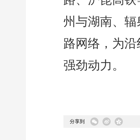
州与湖南、辐
路网络，为沿
强劲动力。
分享到