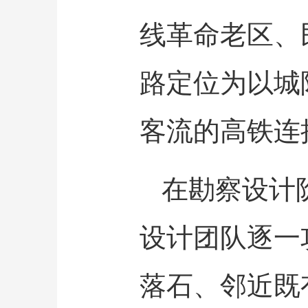
线革命老区、
路定位为以城
客流的高铁连
在勘察设计
设计团队逐一
落石、邻近既