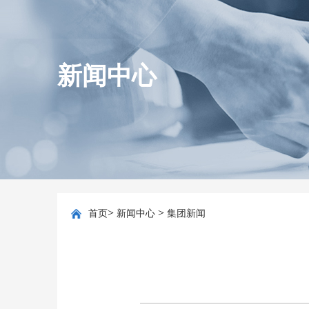
新闻中心
>
>
首页
新闻中心
集团新闻