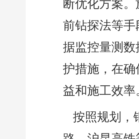
断优化方案。
前钻探法等手
据监控量测数
护措施，在确
益和施工效率
按照规划，
路、沪昆高铁