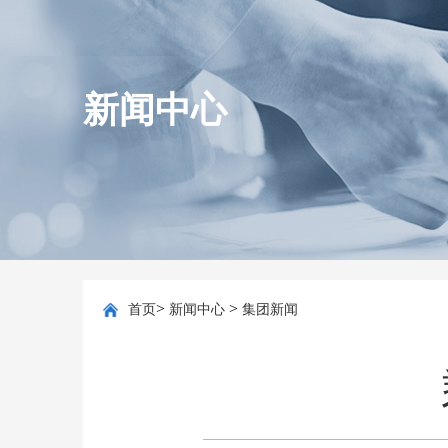
新闻中心
>
>
首页
新闻中心
集团新闻