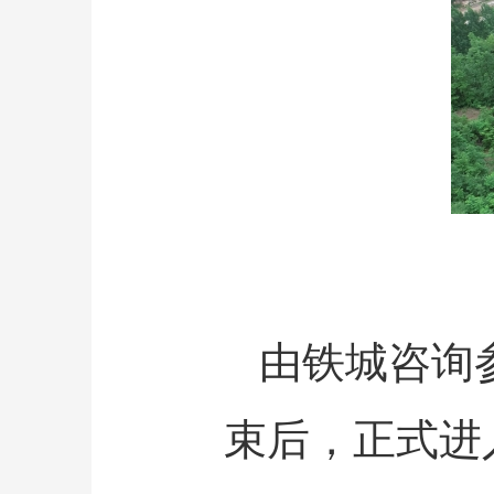
由铁城咨询
束后，正式进