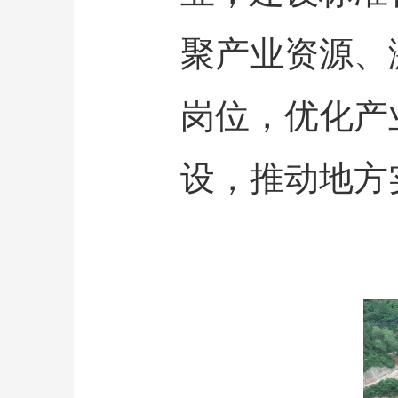
聚产业资源、
岗位，优化产
设，推动地方