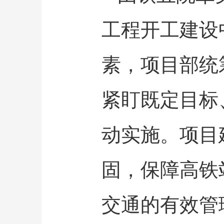
工程开工建设
素，项目部统
紧盯既定目标
动实施。项目
固，保障高铁
交通的有效管