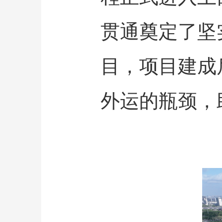
贯通奠定了坚
目，项目建成
外运的瓶颈，