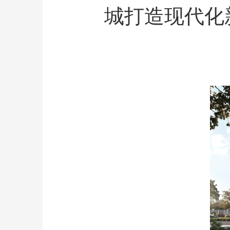
城打造现代化