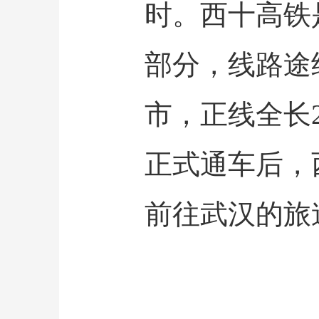
时。西十高铁
部分，线路途
市，正线全长2
正式通车后，
前往武汉的旅