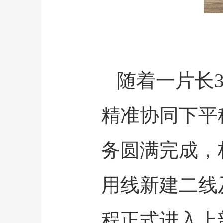
随着一片长3
精准协同下平
务圆满完成，
用线新建二线
程正式进入上