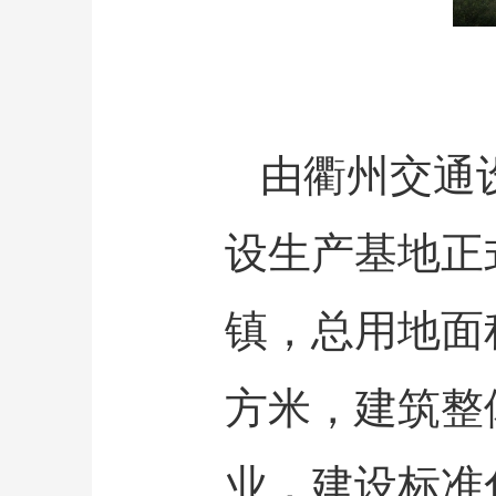
由衢州交通
设生产基地正
镇，总用地面积
方米，建筑整
业，建设标准